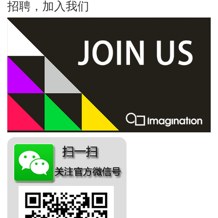
招聘，加入我们