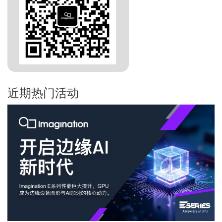
近期热门活动