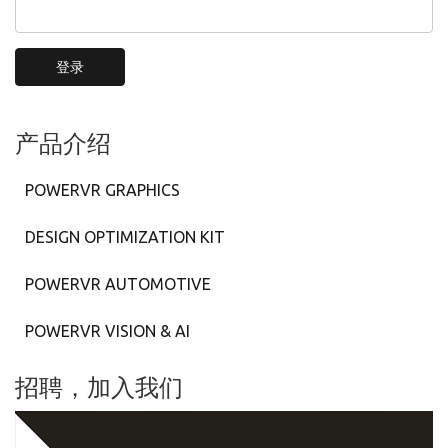
登录
产品介绍
POWERVR GRAPHICS
DESIGN OPTIMIZATION KIT
POWERVR AUTOMOTIVE
POWERVR VISION & AI
招聘，加入我们