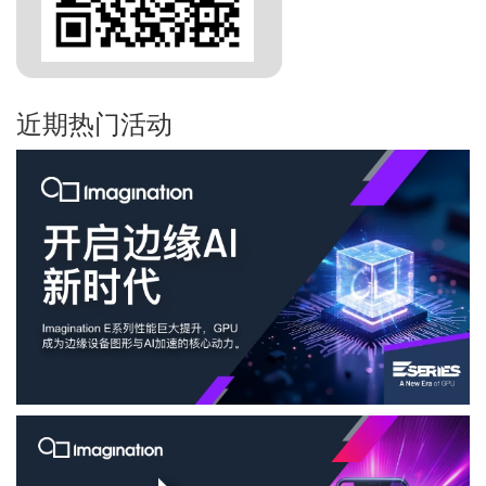
近期热门活动