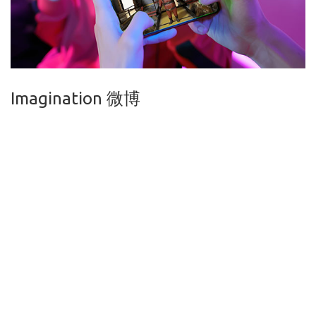
Imagination 微博