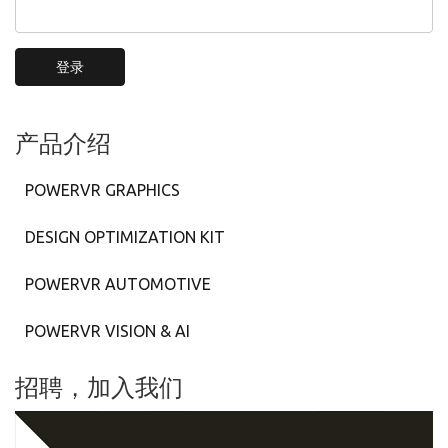
登录
产品介绍
POWERVR GRAPHICS
DESIGN OPTIMIZATION KIT
POWERVR AUTOMOTIVE
POWERVR VISION & AI
招聘，加入我们