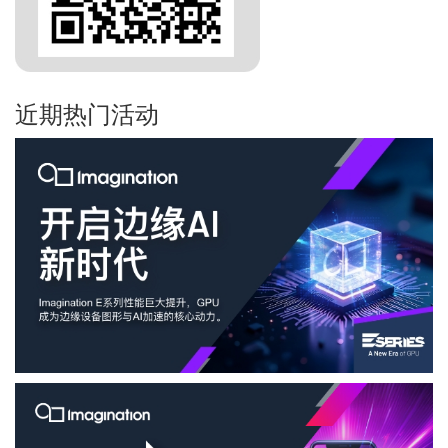
近期热门活动