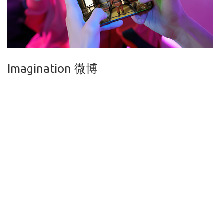
Imagination 微博