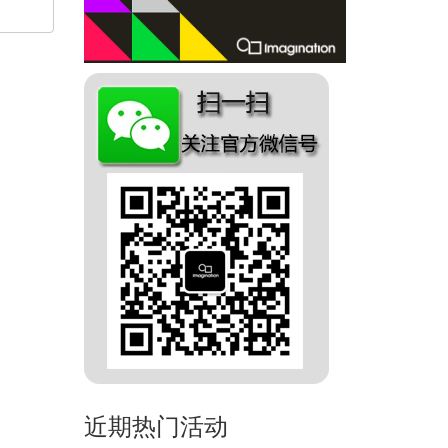
近期热门活动