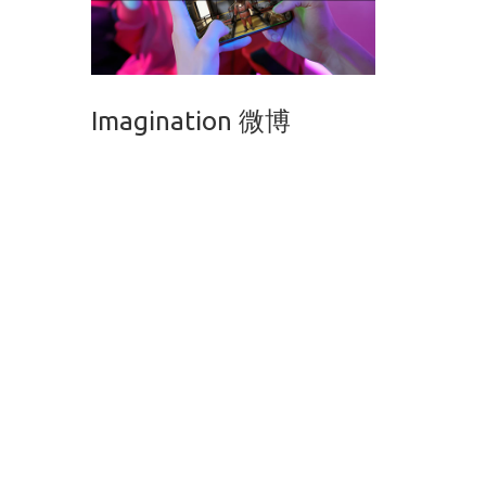
Imagination 微博