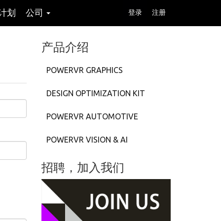
计划
公司
登录
注册
产品介绍
POWERVR GRAPHICS
DESIGN OPTIMIZATION KIT
POWERVR AUTOMOTIVE
POWERVR VISION & AI
招聘，加入我们