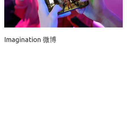
Imagination 微博