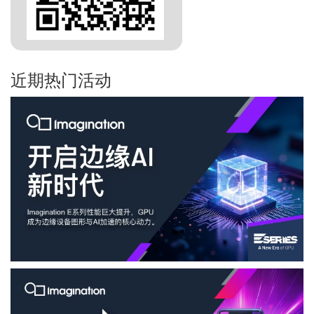
近期热门活动