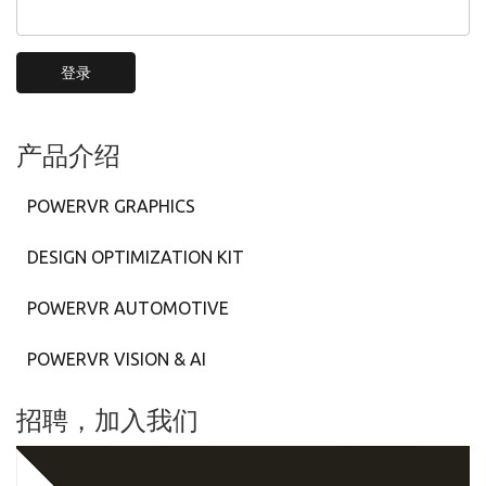
登录
产品介绍
POWERVR GRAPHICS
DESIGN OPTIMIZATION KIT
POWERVR AUTOMOTIVE
POWERVR VISION & AI
招聘，加入我们