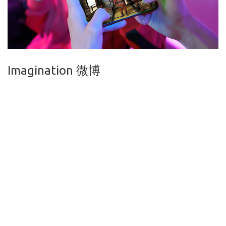
Imagination 微博