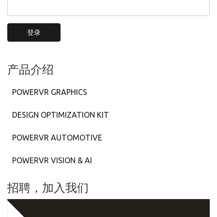
登录
产品介绍
POWERVR GRAPHICS
DESIGN OPTIMIZATION KIT
POWERVR AUTOMOTIVE
POWERVR VISION & AI
招聘，加入我们