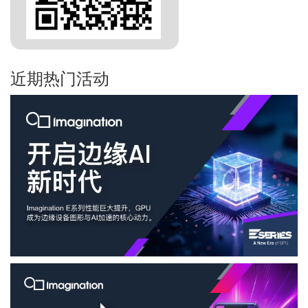
近期热门活动