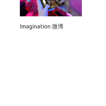
Imagination 微博