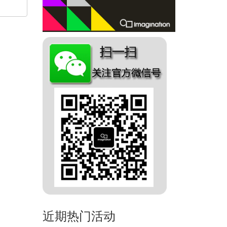
近期热门活动