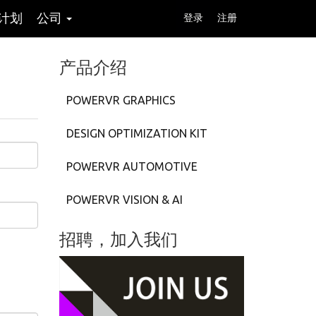
计划
公司
登录
注册
产品介绍
POWERVR GRAPHICS
DESIGN OPTIMIZATION KIT
POWERVR AUTOMOTIVE
POWERVR VISION & AI
招聘，加入我们