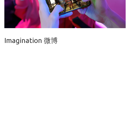
Imagination 微博