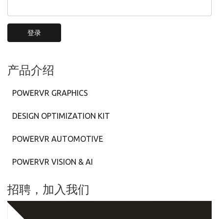
登录
产品介绍
POWERVR GRAPHICS
DESIGN OPTIMIZATION KIT
POWERVR AUTOMOTIVE
POWERVR VISION & AI
招聘，加入我们