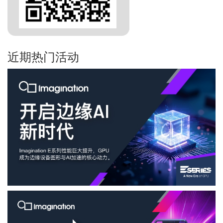
近期热门活动