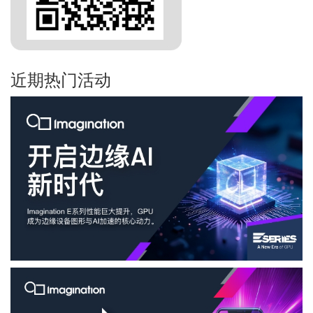
近期热门活动