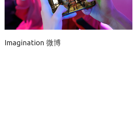
Imagination 微博