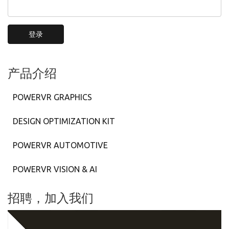
登录
产品介绍
POWERVR GRAPHICS
DESIGN OPTIMIZATION KIT
POWERVR AUTOMOTIVE
POWERVR VISION & AI
招聘，加入我们