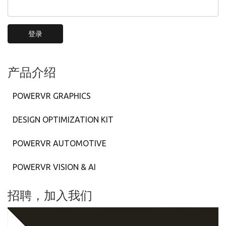
登录
产品介绍
POWERVR GRAPHICS
DESIGN OPTIMIZATION KIT
POWERVR AUTOMOTIVE
POWERVR VISION & AI
招聘，加入我们