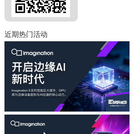
近期热门活动