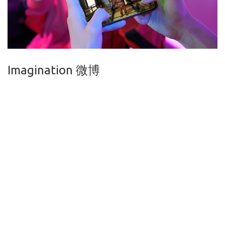
Imagination 微博