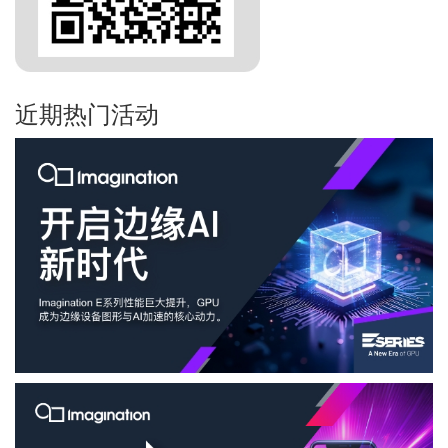
近期热门活动