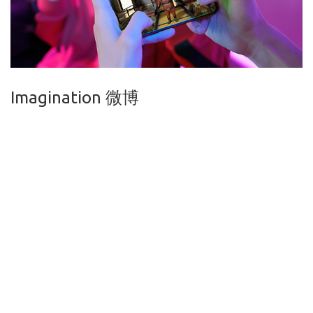
Imagination 微博