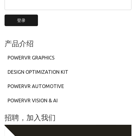
登录
产品介绍
POWERVR GRAPHICS
DESIGN OPTIMIZATION KIT
POWERVR AUTOMOTIVE
POWERVR VISION & AI
招聘，加入我们