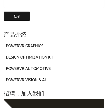
登录
产品介绍
POWERVR GRAPHICS
DESIGN OPTIMIZATION KIT
POWERVR AUTOMOTIVE
POWERVR VISION & AI
招聘，加入我们