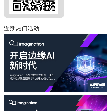
近期热门活动