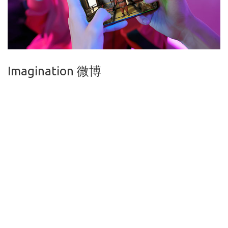
Imagination 微博