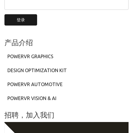
登录
产品介绍
POWERVR GRAPHICS
DESIGN OPTIMIZATION KIT
POWERVR AUTOMOTIVE
POWERVR VISION & AI
招聘，加入我们