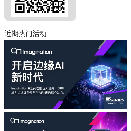
近期热门活动