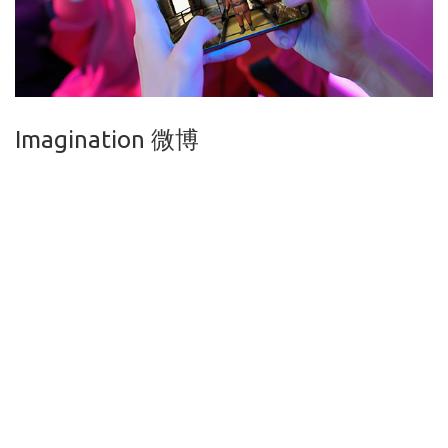
Imagination 微博