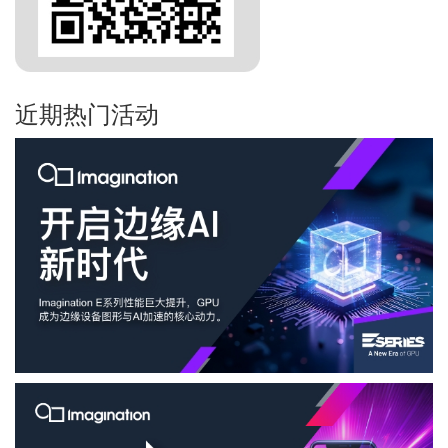
近期热门活动