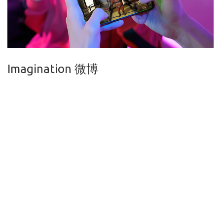
Imagination 微博