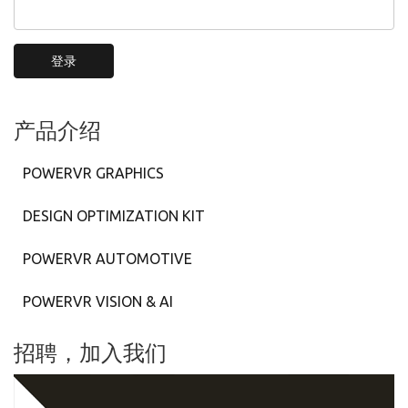
登录
产品介绍
POWERVR GRAPHICS
DESIGN OPTIMIZATION KIT
POWERVR AUTOMOTIVE
POWERVR VISION & AI
招聘，加入我们