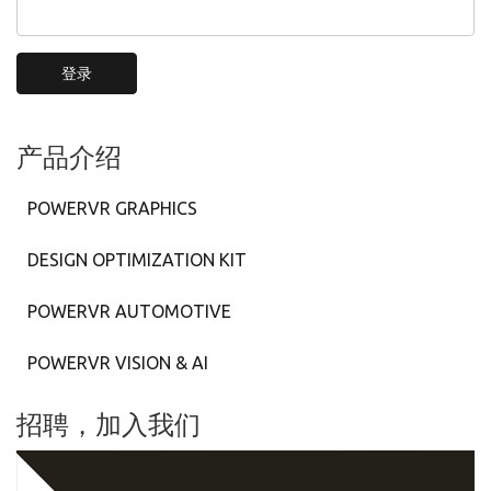
登录
产品介绍
POWERVR GRAPHICS
DESIGN OPTIMIZATION KIT
POWERVR AUTOMOTIVE
POWERVR VISION & AI
招聘，加入我们