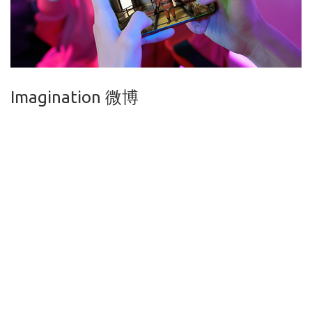
Imagination 微博