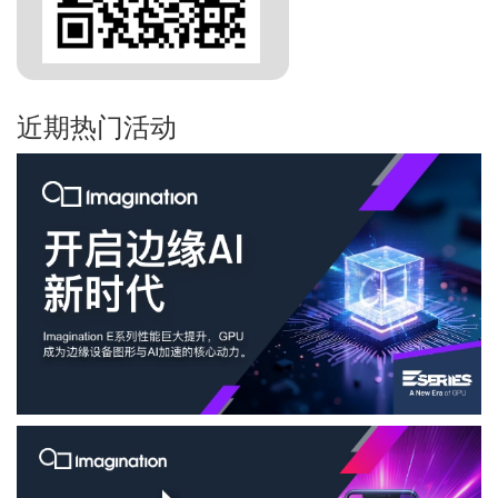
近期热门活动