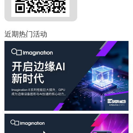
近期热门活动