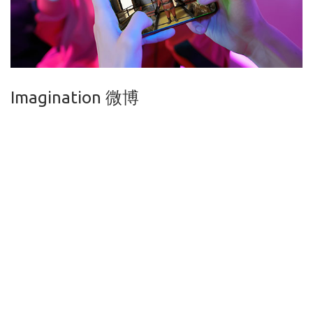
Imagination 微博