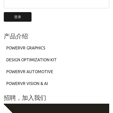
登录
产品介绍
POWERVR GRAPHICS
DESIGN OPTIMIZATION KIT
POWERVR AUTOMOTIVE
POWERVR VISION & AI
招聘，加入我们