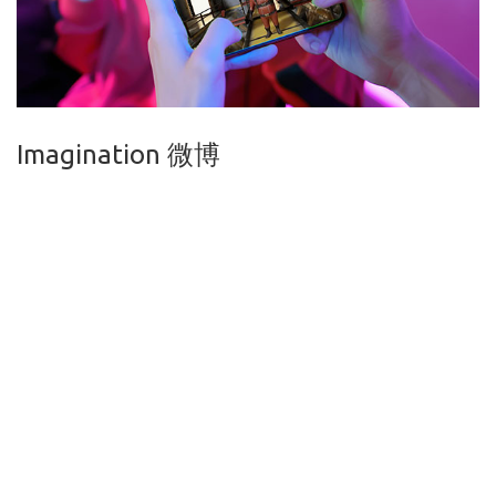
Imagination 微博