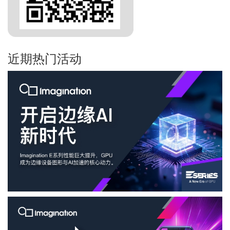
近期热门活动