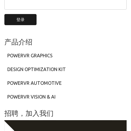
登录
产品介绍
POWERVR GRAPHICS
DESIGN OPTIMIZATION KIT
POWERVR AUTOMOTIVE
POWERVR VISION & AI
招聘，加入我们