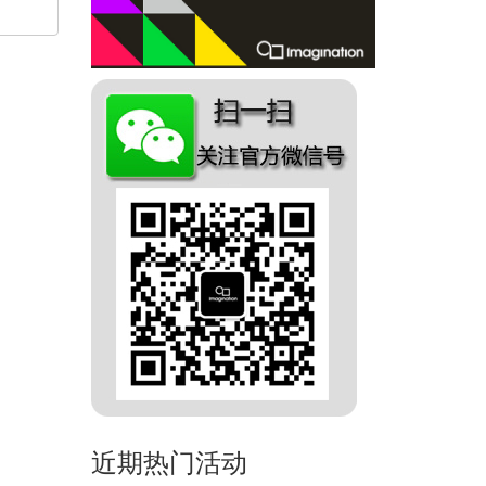
近期热门活动