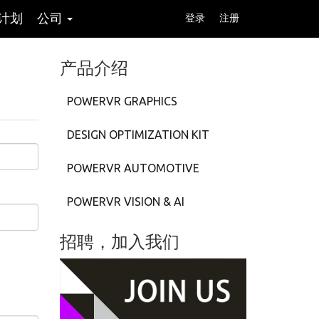
计划
公司
登录
注册
产品介绍
POWERVR GRAPHICS
DESIGN OPTIMIZATION KIT
POWERVR AUTOMOTIVE
POWERVR VISION & AI
招聘，加入我们