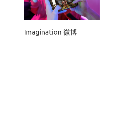
Imagination 微博